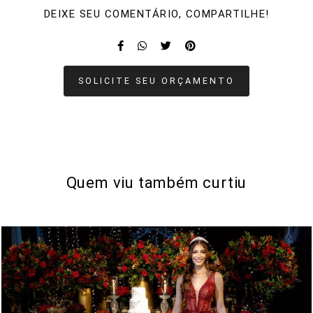
DEIXE SEU COMENTÁRIO, COMPARTILHE!
SOLICITE SEU ORÇAMENTO
Quem viu também curtiu