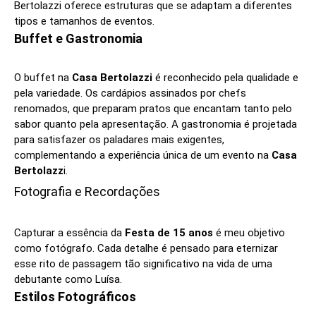
Bertolazzi oferece estruturas que se adaptam a diferentes
tipos e tamanhos de eventos.
Buffet e Gastronomia
O buffet na
Casa Bertolazzi
é reconhecido pela qualidade e
pela variedade. Os cardápios assinados por chefs
renomados, que preparam pratos que encantam tanto pelo
sabor quanto pela apresentação. A gastronomia é projetada
para satisfazer os paladares mais exigentes,
complementando a experiência única de um evento na
Casa
Bertolazz
i.
Fotografia e Recordações
Capturar a essência da
Festa de 15 anos
é meu objetivo
como fotógrafo. Cada detalhe é pensado para eternizar
esse rito de passagem tão significativo na vida de uma
debutante como Luísa.
Estilos Fotográficos