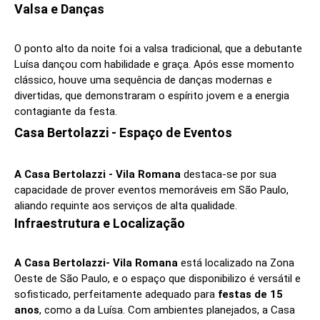
Valsa e Danças
O ponto alto da noite foi a valsa tradicional, que a debutante
Luísa dançou com habilidade e graça. Após esse momento
clássico, houve uma sequência de danças modernas e
divertidas, que demonstraram o espírito jovem e a energia
contagiante da festa.
Casa Bertolazzi - Espaço de Eventos
A Casa Bertolazzi - Vila Romana
destaca-se por sua
capacidade de prover eventos memoráveis em São Paulo,
aliando requinte aos serviços de alta qualidade.
Infraestrutura e Localização
A Casa Bertolazzi- Vila Romana
está localizado na Zona
Oeste de São Paulo, e o espaço que disponibilizo é versátil e
sofisticado, perfeitamente adequado para
festas de 15
anos
, como a da Luísa. Com ambientes planejados, a Casa