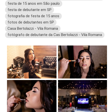
festa de 15 anos em São paulo
festa de debutante em SP
fotografia de festa de 15 anos
fotos de debutantes em SP
Casa Bertolazzi - Vila Romana
fotógrafo de debutante da Cas Bertolazzi - Vila Romana