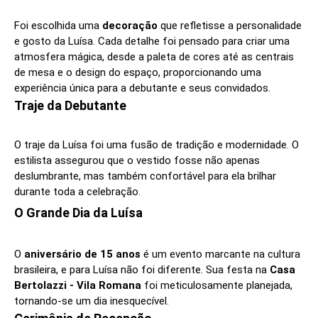
Foi escolhida uma
decoração
que refletisse a personalidade
e gosto da Luísa. Cada detalhe foi pensado para criar uma
atmosfera mágica, desde a paleta de cores até as centrais
de mesa e o design do espaço, proporcionando uma
experiência única para a debutante e seus convidados.
Traje da Debutante
O traje da Luísa foi uma fusão de tradição e modernidade. O
estilista assegurou que o vestido fosse não apenas
deslumbrante, mas também confortável para ela brilhar
durante toda a celebração.
O Grande Dia da Luísa
O
aniversário de 15 anos
é um evento marcante na cultura
brasileira, e para Luísa não foi diferente. Sua festa na
Casa
Bertolazzi - Vila Romana
foi meticulosamente planejada,
tornando-se um dia inesquecível.