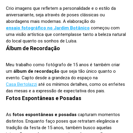
Crio imagens que refletem a personalidade e o estilo da
aniversariante, seja através de poses clássicas ou
abordagens mais modernas. A elaboração do
ensaio fotográfico no Jardim Botânico
começou com
uma visão artística que contemplasse tanto a beleza natural
do local quanto os sonhos de Luísa.
Álbum de Recordação
Meu trabalho como fotógrafo de 15 anos é também criar
um
álbum de recordação
que seja tão único quanto o
evento. Capto desde a grandeza do espaço na
Casa Bertolazzi
até os mínimos detalhes, como os enfeites
das mesas e a expressão de expectativa dos pais.
Fotos Espontâneas e Posadas
As
fotos espontâneas e posadas
capturam momentos
distintos. Enquanto faço poses que retratam elegância e
tradição da festa de 15 anos, também busco aquelas