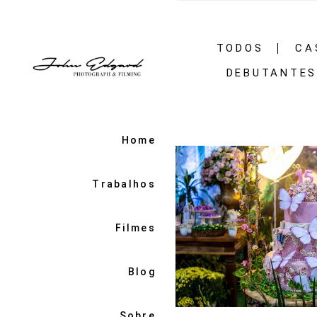
TODOS
CA
DEBUTANTE
Home
Trabalhos
Filmes
Blog
Sobre