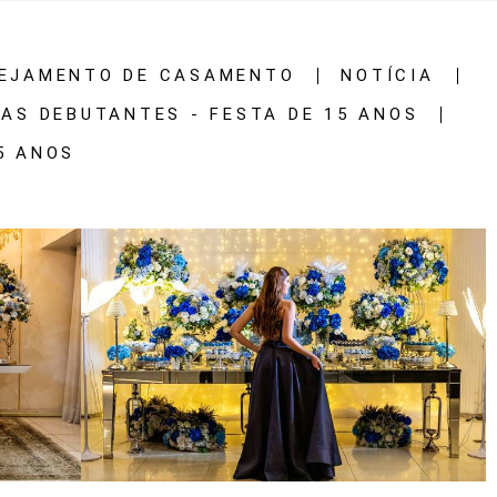
EJAMENTO DE CASAMENTO
NOTÍCIA
CAS DEBUTANTES - FESTA DE 15 ANOS
5 ANOS