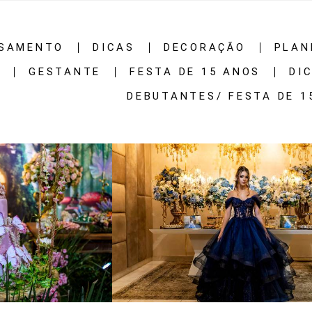
SAMENTO
DICAS
DECORAÇÃO
PLAN
S
GESTANTE
FESTA DE 15 ANOS
DI
DEBUTANTES/ FESTA DE 1