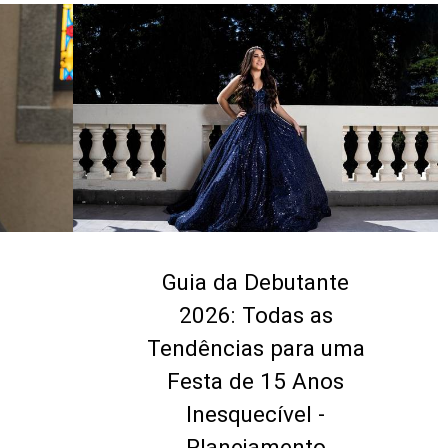
Guia da Debutante
o
2026: Todas as
Tendências para uma
Festa de 15 Anos
Inesquecível -
Planejamento