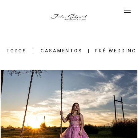
TODOS
CASAMENTOS
PRÉ WEDDING
17
0