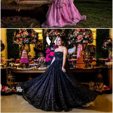
115
0