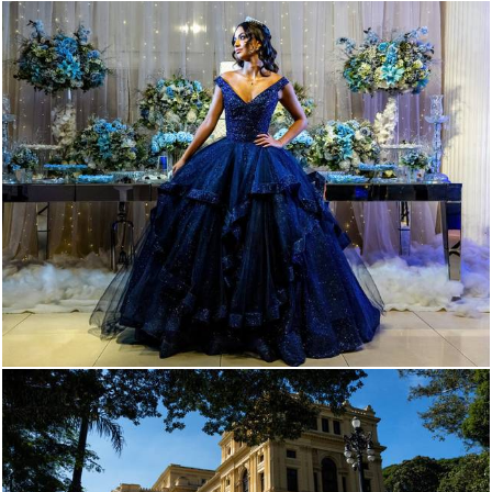
100
0