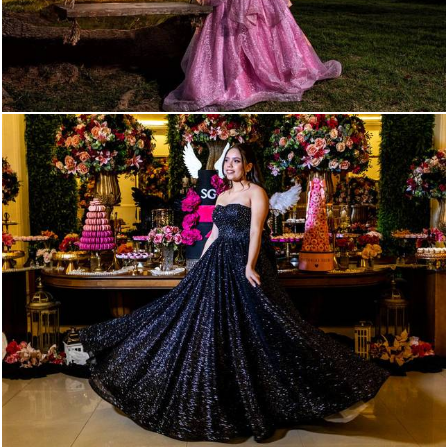
120
0