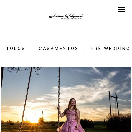
TODOS
CASAMENTOS
PRÉ WEDDING
21
0