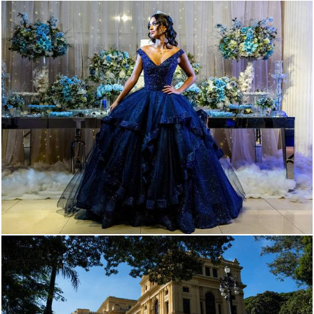
104
0