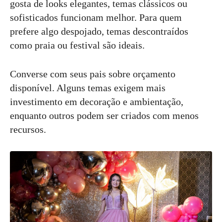
gosta de looks elegantes, temas clássicos ou
sofisticados funcionam melhor. Para quem
prefere algo despojado, temas descontraídos
como praia ou festival são ideais.
Converse com seus pais sobre orçamento
disponível. Alguns temas exigem mais
investimento em decoração e ambientação,
enquanto outros podem ser criados com menos
recursos.