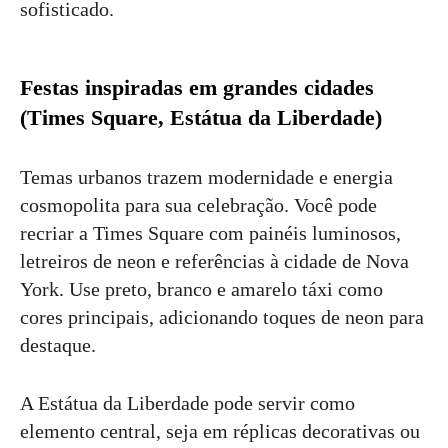
sofisticado.
Festas inspiradas em grandes cidades
(Times Square, Estátua da Liberdade)
Temas urbanos trazem modernidade e energia
cosmopolita para sua celebração. Você pode
recriar a Times Square com painéis luminosos,
letreiros de neon e referências à cidade de Nova
York. Use preto, branco e amarelo táxi como
cores principais, adicionando toques de neon para
destaque.
A Estátua da Liberdade pode servir como
elemento central, seja em réplicas decorativas ou