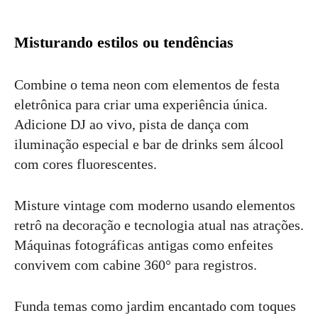
Misturando estilos ou tendências
Combine o tema neon com elementos de festa
eletrônica para criar uma experiência única.
Adicione DJ ao vivo, pista de dança com
iluminação especial e bar de drinks sem álcool
com cores fluorescentes.
Misture vintage com moderno usando elementos
retrô na decoração e tecnologia atual nas atrações.
Máquinas fotográficas antigas como enfeites
convivem com cabine 360° para registros.
Funda temas como jardim encantado com toques