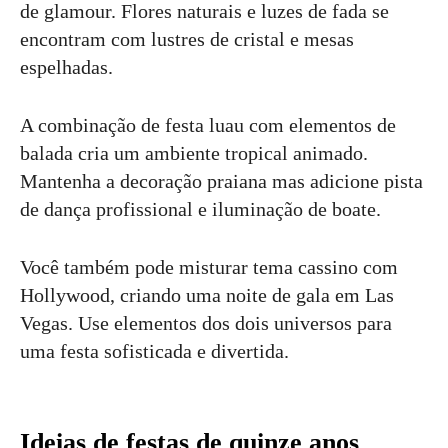
de glamour. Flores naturais e luzes de fada se
encontram com lustres de cristal e mesas
espelhadas.
A combinação de festa luau com elementos de
balada cria um ambiente tropical animado.
Mantenha a decoração praiana mas adicione pista
de dança profissional e iluminação de boate.
Você também pode misturar tema cassino com
Hollywood, criando uma noite de gala em Las
Vegas. Use elementos dos dois universos para
uma festa sofisticada e divertida.
Ideias de festas de quinze anos