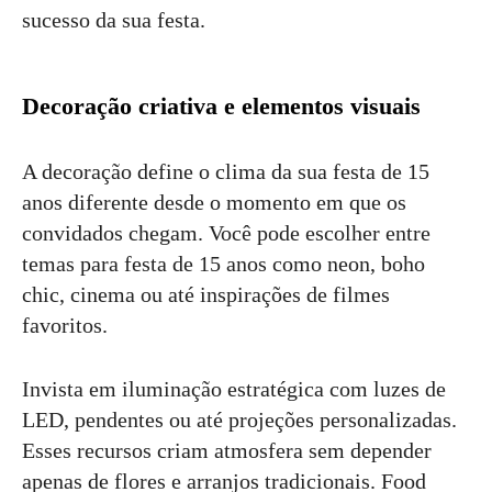
sucesso da sua festa.
Decoração criativa e elementos visuais
A decoração define o clima da sua festa de 15
anos diferente desde o momento em que os
convidados chegam. Você pode escolher entre
temas para festa de 15 anos como neon, boho
chic, cinema ou até inspirações de filmes
favoritos.
Invista em iluminação estratégica com luzes de
LED, pendentes ou até projeções personalizadas.
Esses recursos criam atmosfera sem depender
apenas de flores e arranjos tradicionais. Food