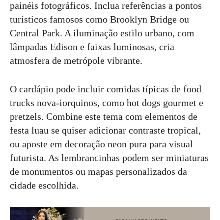
painéis fotográficos. Inclua referências a pontos
turísticos famosos como Brooklyn Bridge ou
Central Park. A iluminação estilo urbano, com
lâmpadas Edison e faixas luminosas, cria
atmosfera de metrópole vibrante.
O cardápio pode incluir comidas típicas de food
trucks nova-iorquinos, como hot dogs gourmet e
pretzels. Combine este tema com elementos de
festa luau se quiser adicionar contraste tropical,
ou aposte em decoração neon pura para visual
futurista. As lembrancinhas podem ser miniaturas
de monumentos ou mapas personalizados da
cidade escolhida.