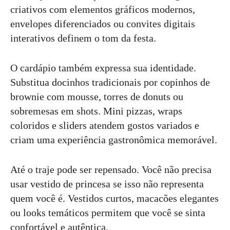
criativos com elementos gráficos modernos,
envelopes diferenciados ou convites digitais
interativos definem o tom da festa.
O cardápio também expressa sua identidade.
Substitua docinhos tradicionais por copinhos de
brownie com mousse, torres de donuts ou
sobremesas em shots. Mini pizzas, wraps
coloridos e sliders atendem gostos variados e
criam uma experiência gastronômica memorável.
Até o traje pode ser repensado. Você não precisa
usar vestido de princesa se isso não representa
quem você é. Vestidos curtos, macacões elegantes
ou looks temáticos permitem que você se sinta
confortável e autêntica.