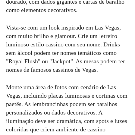
dourado, com dados gigantes e cartas de baralho
como elementos decorativos.
Vista-se com um look inspirado em Las Vegas,
com muito brilho e glamour. Crie um letreiro
luminoso estilo cassino com seu nome. Drinks
sem álcool podem ter nomes temáticos como
"Royal Flush" ou "Jackpot". As mesas podem ter
nomes de famosos cassinos de Vegas.
Monte uma área de fotos com cenário de Las
Vegas, incluindo placas luminosas e cortinas com
paetês. As lembrancinhas podem ser baralhos
personalizados ou dados decorativos. A
iluminação deve ser dramática, com spots e luzes
coloridas que criem ambiente de cassino