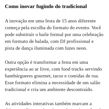
Como inovar fugindo do tradicional
A inovação em uma festa de 15 anos diferente
começa pela escolha do formato do evento. Você
pode substituir o baile formal por uma celebração
em formato de balada, com DJ profissional e
pista de dança iluminada com luzes neon.
Outra opção é transformar a festa em uma
experiência ao ar livre, com food trucks servindo
hambúrgueres gourmet, tacos e comidas de rua.
Esse formato elimina a necessidade de um salão
tradicional e cria um ambiente descontraído.
As atividades interativas também marcam a