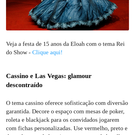
Veja a festa de 15 anos da Eloah com o tema Rei
do Show -
Clique aqui!
Cassino e Las Vegas: glamour
descontraído
O tema cassino oferece sofisticação com diversão
garantida. Decore o espaço com mesas de poker,
roleta e blackjack para os convidados jogarem
com fichas personalizadas. Use vermelho, preto e