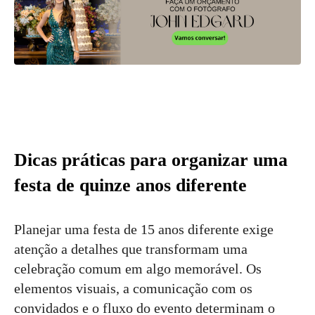
Dicas práticas para organizar uma
festa de quinze anos diferente
Planejar uma festa de 15 anos diferente exige
atenção a detalhes que transformam uma
celebração comum em algo memorável. Os
elementos visuais, a comunicação com os
convidados e o fluxo do evento determinam o