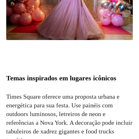
Temas inspirados em lugares icônicos
Times Square oferece uma proposta urbana e
energética para sua festa. Use painéis com
outdoors luminosos, letreiros de neon e
referências a Nova York. A decoração pode incluir
tabuleiros de xadrez gigantes e food trucks