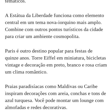
temáticos.
A Estátua da Liberdade funciona como elemento
central em um tema nova-iorquino mais amplo.
Combine com outros pontos turísticos da cidade
para criar um ambiente cosmopolita.
Paris é outro destino popular para festas de
quinze anos. Torre Eiffel em miniatura, bicicletas
vintage e decoração em preto, branco e rosa criam
um clima romântico.
Praias paradisíacas como Maldivas ou Caribe
inspiram decorações com areia, conchas e tons de
azul turquesa. Você pode montar um lounge com
almofadas e redes decorativas.