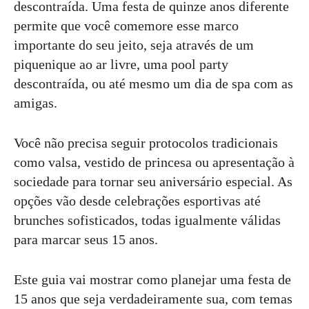
descontraída. Uma festa de quinze anos diferente
permite que você comemore esse marco
importante do seu jeito, seja através de um
piquenique ao ar livre, uma pool party
descontraída, ou até mesmo um dia de spa com as
amigas.
Você não precisa seguir protocolos tradicionais
como valsa, vestido de princesa ou apresentação à
sociedade para tornar seu aniversário especial. As
opções vão desde celebrações esportivas até
brunches sofisticados, todas igualmente válidas
para marcar seus 15 anos.
Este guia vai mostrar como planejar uma festa de
15 anos que seja verdadeiramente sua, com temas