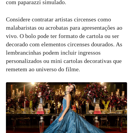
com paparazzi simulado.
Considere contratar artistas circenses como
malabaristas ou acrobatas para apresentações ao
vivo. O bolo pode ter formato de cartola ou ser
decorado com elementos circenses dourados. As
lembrancinhas podem incluir ingressos
personalizados ou mini cartolas decorativas que
remetem ao universo do filme.