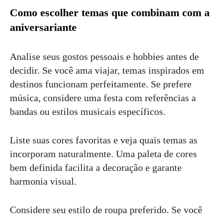
Como escolher temas que combinam com a
aniversariante
Analise seus gostos pessoais e hobbies antes de
decidir. Se você ama viajar, temas inspirados em
destinos funcionam perfeitamente. Se prefere
música, considere uma festa com referências a
bandas ou estilos musicais específicos.
Liste suas cores favoritas e veja quais temas as
incorporam naturalmente. Uma paleta de cores
bem definida facilita a decoração e garante
harmonia visual.
Considere seu estilo de roupa preferido. Se você