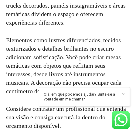
trucks decorados, painéis instagramáveis e áreas
temáticas dividem o espaço e oferecem
experiências diferentes.
Elementos como lustres diferenciados, tecidos
texturizados e detalhes brilhantes no escuro
adicionam sofisticação. Você pode criar mesas
temáticas com objetos que reflitam seus
interesses, desde livros até instrumentos
musicais. A decoração não precisa ocupar cada
centímetro do espaço para impressionar.
Olá, em que podemos ajudar? Sinta-se a
✕
vontade em me chamar
Considere contratar um profissional que entenda
sua visão e consiga executá-la dentro do
orçamento disponível.