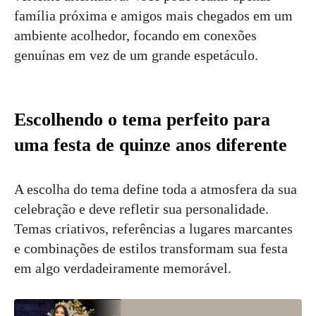
família próxima e amigos mais chegados em um
ambiente acolhedor, focando em conexões
genuínas em vez de um grande espetáculo.
Escolhendo o tema perfeito para
uma festa de quinze anos diferente
A escolha do tema define toda a atmosfera da sua
celebração e deve refletir sua personalidade.
Temas criativos, referências a lugares marcantes
e combinações de estilos transformam sua festa
em algo verdadeiramente memorável.