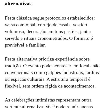
alternativas
Festa clássica segue protocolos estabelecidos:
valsa com o pai, cortejo de casais, vestido
volumoso, decoração em tons pastéis, jantar
servido e rituais cronometrados. O formato é
previsível e familiar.
Festa alternativa prioriza experiência sobre
tradição. O evento pode acontecer em locais não
convencionais como galpões industriais, jardins
ou espaços culturais. A estrutura temporal é
flexível, sem ordem rígida de acontecimentos.
As celebrações intimistas representam outra
vertente alternativa. Você pode reunir apenas