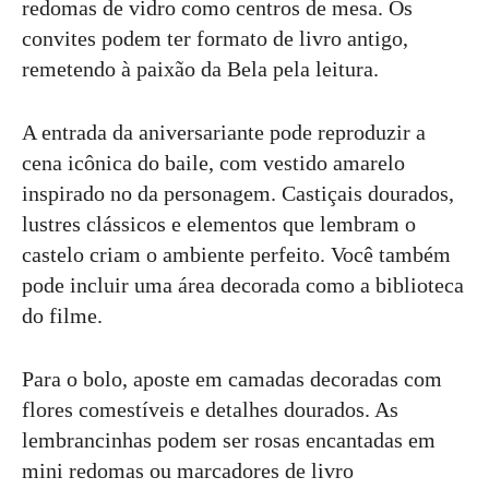
redomas de vidro como centros de mesa. Os
convites podem ter formato de livro antigo,
remetendo à paixão da Bela pela leitura.
A entrada da aniversariante pode reproduzir a
cena icônica do baile, com vestido amarelo
inspirado no da personagem. Castiçais dourados,
lustres clássicos e elementos que lembram o
castelo criam o ambiente perfeito. Você também
pode incluir uma área decorada como a biblioteca
do filme.
Para o bolo, aposte em camadas decoradas com
flores comestíveis e detalhes dourados. As
lembrancinhas podem ser rosas encantadas em
mini redomas ou marcadores de livro