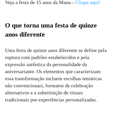
Veja a festa de 15 anos da Manu -
Clique aqui!
O que torna uma festa de quinze
anos diferente
Uma festa de quinze anos diferente se define pela
ruptura com padrões estabelecidos e pela
expressão autêntica da personalidade da
aniversariante. Os elementos que caracterizam
essa transformação incluem escolhas temáticas
não convencionais, formatos de celebração
alternativos e a substituição de rituais
tradicionais por experiências personalizadas.