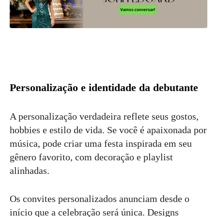
Personalização e identidade da debutante
A personalização verdadeira reflete seus gostos,
hobbies e estilo de vida. Se você é apaixonada por
música, pode criar uma festa inspirada em seu
gênero favorito, com decoração e playlist
alinhadas.
Os convites personalizados anunciam desde o
início que a celebração será única. Designs