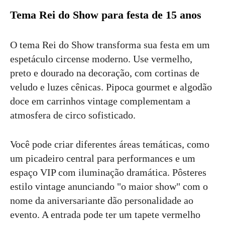
Tema Rei do Show para festa de 15 anos
O tema Rei do Show transforma sua festa em um
espetáculo circense moderno. Use vermelho,
preto e dourado na decoração, com cortinas de
veludo e luzes cênicas. Pipoca gourmet e algodão
doce em carrinhos vintage complementam a
atmosfera de circo sofisticado.
Você pode criar diferentes áreas temáticas, como
um picadeiro central para performances e um
espaço VIP com iluminação dramática. Pôsteres
estilo vintage anunciando "o maior show" com o
nome da aniversariante dão personalidade ao
evento. A entrada pode ter um tapete vermelho