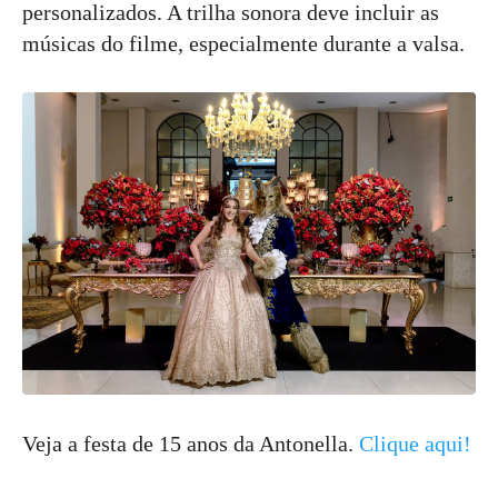
personalizados. A trilha sonora deve incluir as
músicas do filme, especialmente durante a valsa.
Veja a festa de 15 anos da Antonella.
Clique aqui!