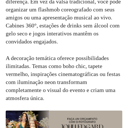
diferença. Em vez da valsa tradicional, você pode
organizar um flashmob coreografado com seus
amigos ou uma apresentação musical ao vivo.
Cabines 360°, estações de drinks sem álcool com
gelo seco e jogos interativos mantêm os
convidados engajados.
A decoração temática oferece possibilidades
ilimitadas. Temas como boho chic, tapete
vermelho, inspirações cinematográficas ou festas
com iluminação neon transformam
completamente o visual do evento e criam uma
atmosfera única.