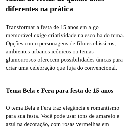
diferentes na prática
Transformar a festa de 15 anos em algo
memorável exige criatividade na escolha do tema.
Opções como personagens de filmes clássicos,
ambientes urbanos icônicos ou temas
glamourosos oferecem possibilidades únicas para
criar uma celebração que fuja do convencional.
Tema Bela e Fera para festa de 15 anos
O tema Bela e Fera traz elegância e romantismo
para sua festa. Você pode usar tons de amarelo e
azul na decoração, com rosas vermelhas em