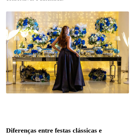
Diferenças entre festas clássicas e