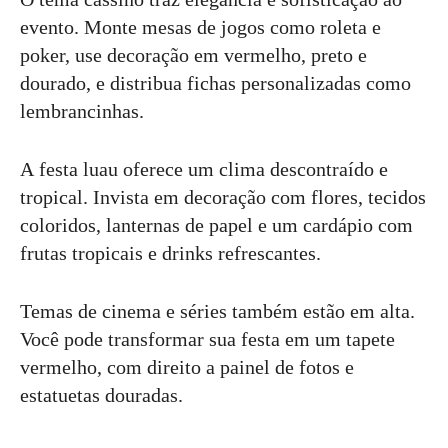
evento. Monte mesas de jogos como roleta e
poker, use decoração em vermelho, preto e
dourado, e distribua fichas personalizadas como
lembrancinhas.
A festa luau oferece um clima descontraído e
tropical. Invista em decoração com flores, tecidos
coloridos, lanternas de papel e um cardápio com
frutas tropicais e drinks refrescantes.
Temas de cinema e séries também estão em alta.
Você pode transformar sua festa em um tapete
vermelho, com direito a painel de fotos e
estatuetas douradas.