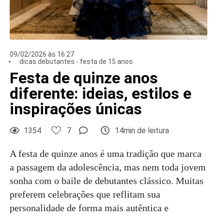
09/02/2026 às 16:27
dicas debutantes - festa de 15 anos
Festa de quinze anos
diferente: ideias, estilos e
inspirações únicas
1354
7
14min de leitura
A festa de quinze anos é uma tradição que marca
a passagem da adolescência, mas nem toda jovem
sonha com o baile de debutantes clássico. Muitas
preferem celebrações que reflitam sua
personalidade de forma mais autêntica e