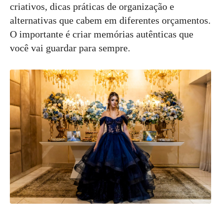
criativos, dicas práticas de organização e
alternativas que cabem em diferentes orçamentos.
O importante é criar memórias autênticas que
você vai guardar para sempre.