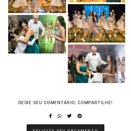
DEIXE SEU COMENTÁRIO, COMPARTILHE!
SOLICITE SEU ORÇAMENTO