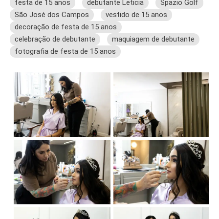
festa de 15 anos
debutante Leticia
Spazio Golf
São José dos Campos
vestido de 15 anos
decoração de festa de 15 anos
celebração de debutante
maquiagem de debutante
fotografia de festa de 15 anos