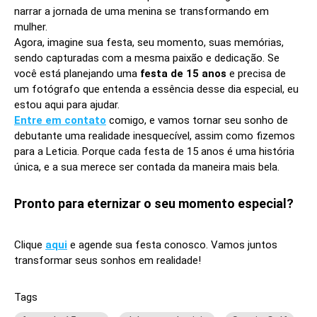
narrar a jornada de uma menina se transformando em
mulher.
Agora, imagine sua festa, seu momento, suas memórias,
sendo capturadas com a mesma paixão e dedicação. Se
você está planejando uma
festa de 15 anos
e precisa de
um fotógrafo que entenda a essência desse dia especial, eu
estou aqui para ajudar.
Entre em contato
comigo, e vamos tornar seu sonho de
debutante uma realidade inesquecível, assim como fizemos
para a Leticia. Porque cada festa de 15 anos é uma história
única, e a sua merece ser contada da maneira mais bela.
Pronto para eternizar o seu momento especial?
Clique
aqui
e agende sua festa conosco. Vamos juntos
transformar seus sonhos em realidade!
Tags